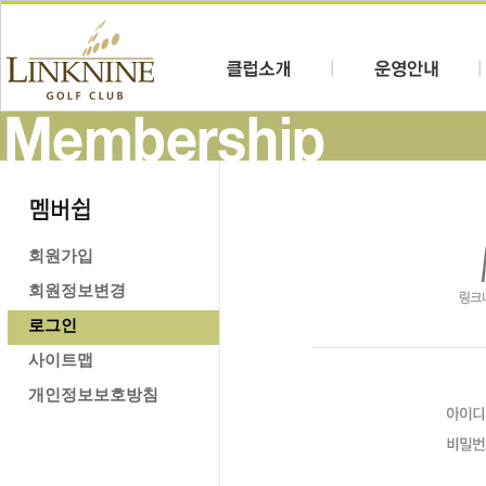
회원가입
회원정보변경
로그인
사이트맵
개인정보보호방침