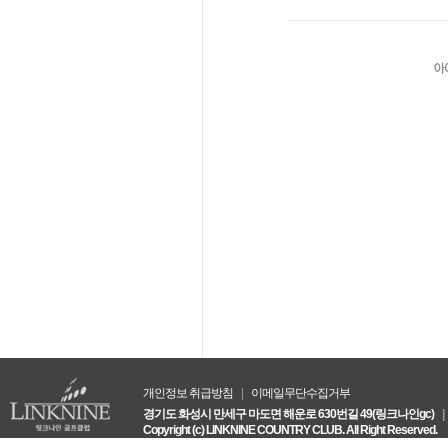
개인정보 취급방침
|
이메일무단수집거부
경기도 화성시 만세구 마도면 해운로 630번길 49(링크나인gc)
|
Copyright (c) LINKNINE COUNTRY CLUB. All Right Reserved.