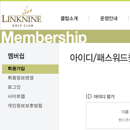
회원가입
회원정보변경
로그인
사이트맵
개인정보보호방침
핸드폰